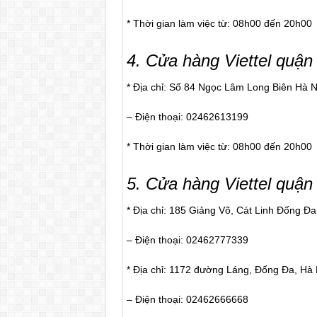
* Thời gian làm việc từ: 08h00 đến 20h00
4
. Cửa hàng Viettel quận
* Địa chỉ: Số 84 Ngọc Lâm Long Biên Hà N
– Điện thoại: 02462613199
* Thời gian làm việc từ: 08h00 đến 20h00
5
. Cửa hàng Viettel quậ
* Địa chỉ: 185 Giảng Võ, Cát Linh Đống Đa
– Điện thoại: 02462777339
* Địa chỉ: 1172 đường Láng, Đống Đa, Hà 
– Điện thoại: 02462666668