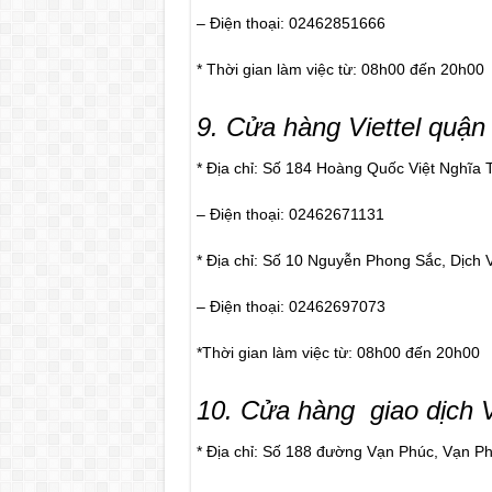
– Điện thoại: 02462851666
* Thời gian làm việc từ: 08h00 đến 20h00
9
. Cửa hàng Viettel quận
* Địa chỉ: Số 184 Hoàng Quốc Việt Nghĩa
– Điện thoại: 02462671131
* Địa chỉ: Số 10 Nguyễn Phong Sắc, Dịch
– Điện thoại: 02462697073
*Thời gian làm việc từ: 08h00 đến 20h00
10
. Cửa hàng giao dịch 
* Địa chỉ: Số 188 đường Vạn Phúc, Vạn P