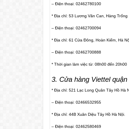
– Điện thoại: 02462780100
* Địa chỉ: 53 Lương Văn Can, Hàng Trống
– Điện thoại: 02462700094
* Địa chỉ: 61 Cửa Đông, Hoàn Kiếm, Hà Nộ
– Điện thoại: 02462700888
* Thời gian làm việc từ: 08h00 đến 20h00
3. Cửa hàng Viettel quận
* Địa chỉ: 521 Lạc Long Quân Tây Hồ Hà 
– Điện thoại: 02466532955
* Địa chỉ: 44B Xuân Diệu Tây Hồ Hà Nội.
– Điện thoại: 02462580469