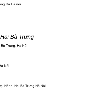
ống Đa Hà nội
 Hai Bà Trưng
i Bà Trưng, Hà Nội
Hà Nội
Đại Hành, Hai Bà Trưng Hà Nội