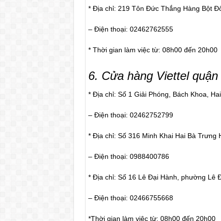
* Địa chỉ: 219 Tôn Đức Thắng Hàng Bột Đ
– Điện thoại: 02462762555
* Thời gian làm việc từ: 08h00 đến 20h00
6
. Cửa hàng Viettel quận
* Địa chỉ: Số 1 Giải Phóng, Bách Khoa, Ha
– Điện thoại: 02462752799
* Địa chỉ: Số 316 Minh Khai Hai Bà Trưng 
– Điện thoại: 0988400786
* Địa chỉ: Số 16 Lê Đại Hành, phường Lê 
– Điện thoại: 02466755668
*Thời gian làm việc từ: 08h00 đến 20h00