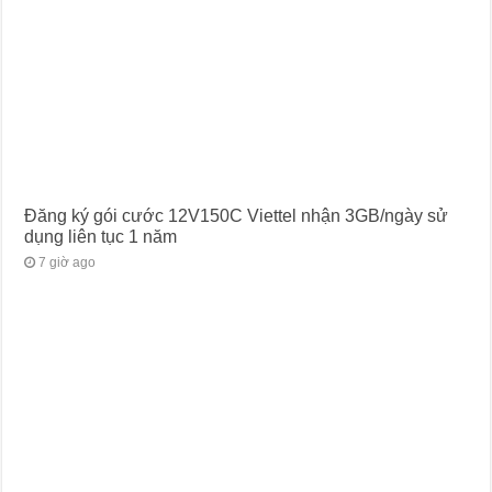
Đăng ký gói cước 12V150C Viettel nhận 3GB/ngày sử
dụng liên tục 1 năm
7 giờ ago