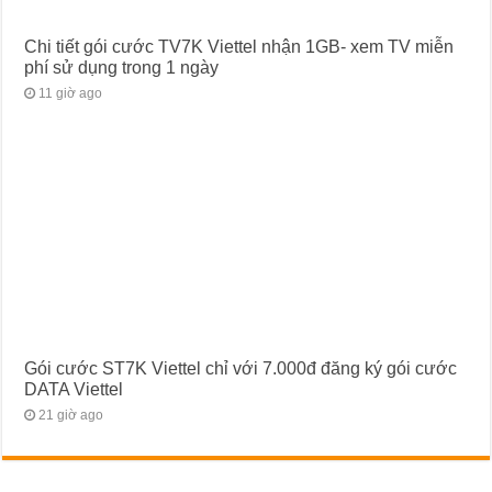
Chi tiết gói cước TV7K Viettel nhận 1GB- xem TV miễn
phí sử dụng trong 1 ngày
11 giờ ago
Gói cước ST7K Viettel chỉ với 7.000đ đăng ký gói cước
DATA Viettel
21 giờ ago