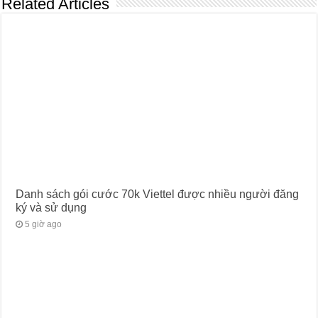
Related Articles
Danh sách gói cước 70k Viettel được nhiều người đăng
ký và sử dụng
5 giờ ago