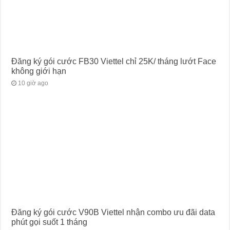
Đăng ký gói cước FB30 Viettel chỉ 25K/ tháng lướt Face
không giới hạn
10 giờ ago
Đăng ký gói cước V90B Viettel nhận combo ưu đãi data
phút gọi suốt 1 tháng