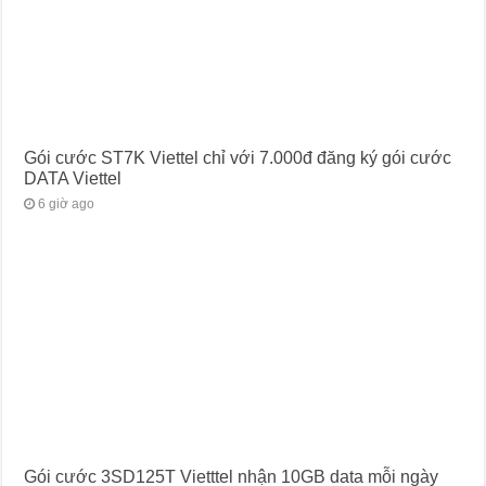
Gói cước ST7K Viettel chỉ với 7.000đ đăng ký gói cước
DATA Viettel
6 giờ ago
Gói cước 3SD125T Vietttel nhận 10GB data mỗi ngày